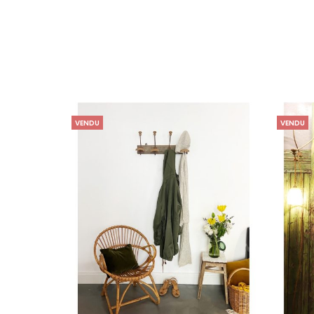
VENDU
VENDU