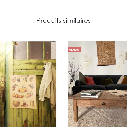
Produits similaires
VENDU