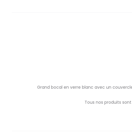
Grand bocal en verre blanc avec un couvercle e
Tous nos produits sont