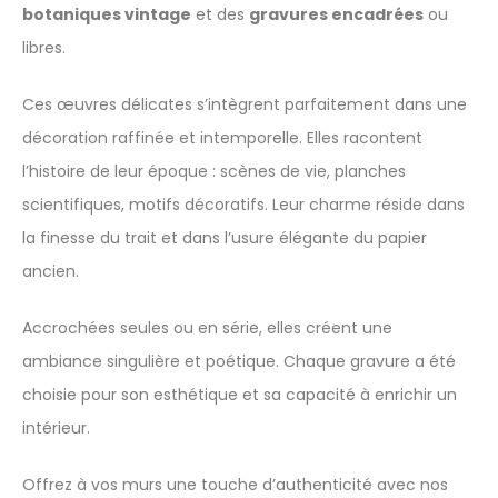
botaniques vintage
et des
gravures encadrées
ou
libres.
Ces œuvres délicates s’intègrent parfaitement dans une
décoration raffinée et intemporelle. Elles racontent
l’histoire de leur époque : scènes de vie, planches
scientifiques, motifs décoratifs. Leur charme réside dans
la finesse du trait et dans l’usure élégante du papier
ancien.
Accrochées seules ou en série, elles créent une
ambiance singulière et poétique. Chaque gravure a été
choisie pour son esthétique et sa capacité à enrichir un
intérieur.
Offrez à vos murs une touche d’authenticité avec nos