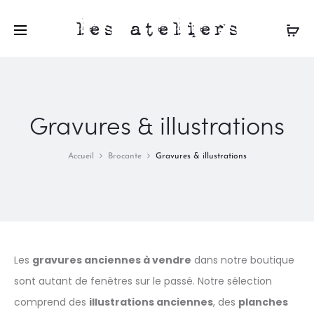
les ateliers
Gravures & illustrations
Accueil
Brocante
Gravures & illustrations
Les
gravures anciennes à vendre
dans notre boutique
sont autant de fenêtres sur le passé. Notre sélection
comprend des
illustrations anciennes
, des
planches