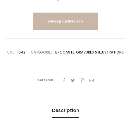
Devis pour livraison
UGS :
1042
CATÉGORIES :
BROCANTE
,
GRAVURES & ILLUSTRATIONS
PARTAGER
Description