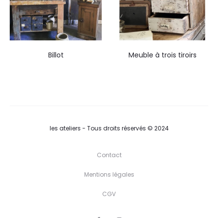
Billot
Meuble à trois tiroirs
les ateliers - Tous droits réservés © 2024
Contact
Mentions légales
CGV