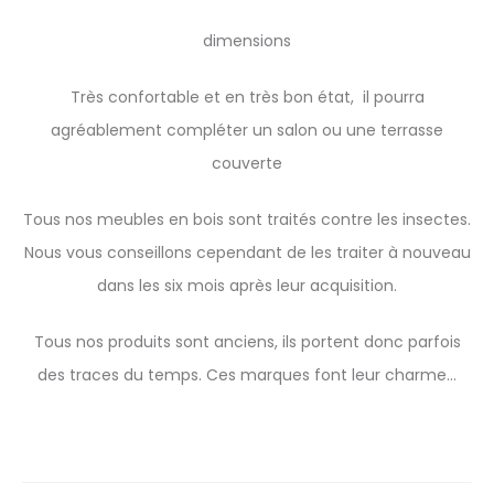
dimensions
Très confortable et en très bon état, il pourra
agréablement compléter un salon ou une terrasse
couverte
Tous nos meubles en bois sont traités contre les insectes.
Nous vous conseillons cependant de les traiter à nouveau
dans les six mois après leur acquisition.
Tous nos produits sont anciens, ils portent donc parfois
des traces du temps. Ces marques font leur charme…