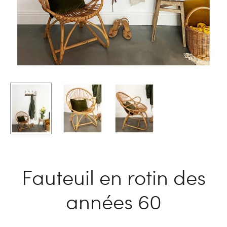
Fauteuil en rotin des
années 60