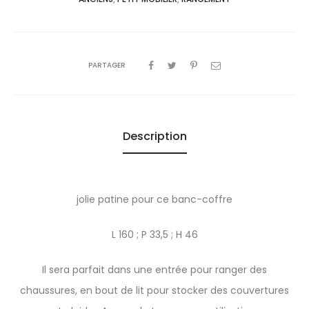
PARTAGER
Description
jolie patine pour ce banc-coffre
L 160 ; P 33,5 ; H 46
Il sera parfait dans une entrée pour ranger des
chaussures, en bout de lit pour stocker des couvertures