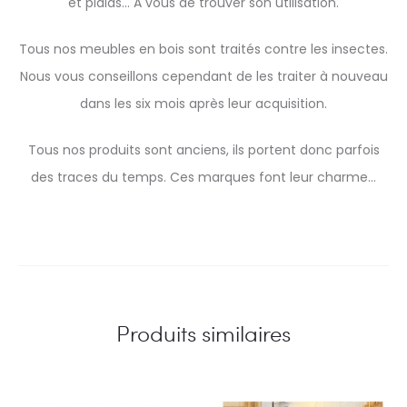
et plaids… A vous de trouver son utilisation.
Tous nos meubles en bois sont traités contre les insectes.
Nous vous conseillons cependant de les traiter à nouveau
dans les six mois après leur acquisition.
Tous nos produits sont anciens, ils portent donc parfois
des traces du temps. Ces marques font leur charme…
Produits similaires