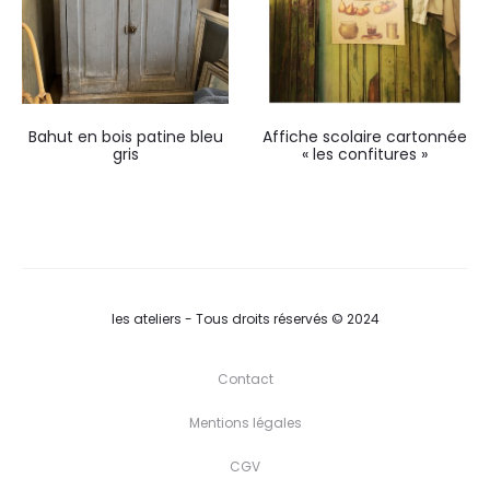
Bahut en bois patine bleu
Affiche scolaire cartonnée
gris
« les confitures »
les ateliers - Tous droits réservés © 2024
Contact
Mentions légales
CGV