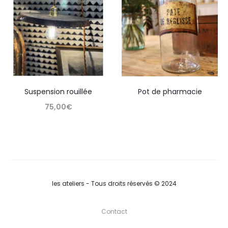
Suspension rouillée
Pot de pharmacie
75,00
€
Retirer en boutique
les ateliers - Tous droits réservés © 2024
Contact