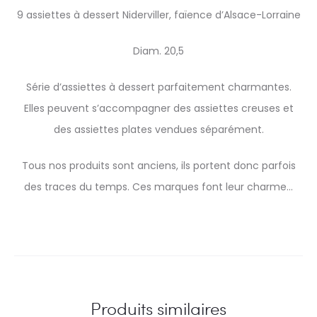
9 assiettes à dessert Niderviller, faïence d’Alsace-Lorraine
Diam. 20,5
Série d’assiettes à dessert parfaitement charmantes.
Elles peuvent s’accompagner des assiettes creuses et
des assiettes plates vendues séparément.
Tous nos produits sont anciens, ils portent donc parfois
des traces du temps. Ces marques font leur charme…
Produits similaires