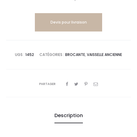
Devis pour livraison
UGS :
1452
CATÉGORIES :
BROCANTE
,
VAISSELLE ANCIENNE
PARTAGER
Description