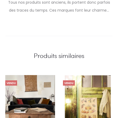
Tous nos produits sont anciens, ils portent donc parfois
des traces du temps. Ces marques font leur charme…
Produits similaires
VENDU
VENDU