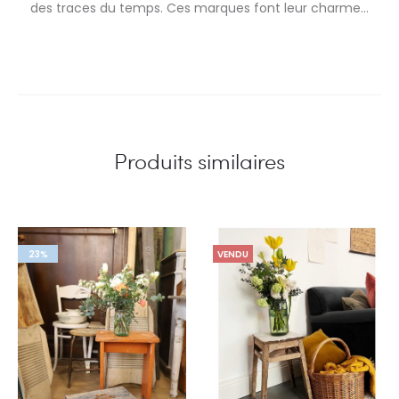
des traces du temps. Ces marques font leur charme…
Produits similaires
23%
VENDU