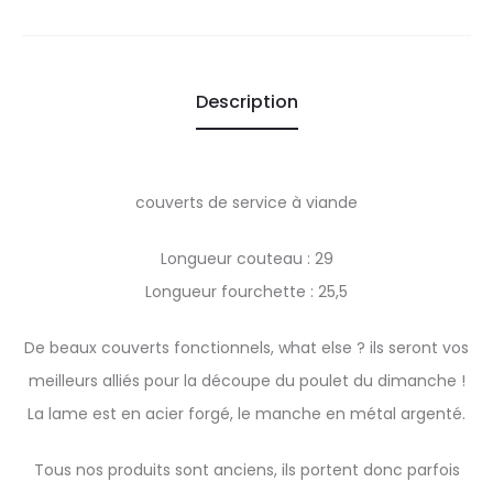
Description
couverts de service à viande
Longueur couteau : 29
Longueur fourchette : 25,5
De beaux couverts fonctionnels, what else ? ils seront vos
meilleurs alliés pour la découpe du poulet du dimanche !
La lame est en acier forgé, le manche en métal argenté.
Tous nos produits sont anciens, ils portent donc parfois