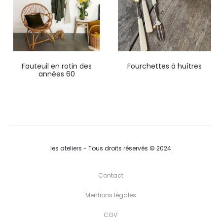
Fauteuil en rotin des
Fourchettes à huîtres
années 60
les ateliers - Tous droits réservés © 2024
Contact
Mentions légales
CGV