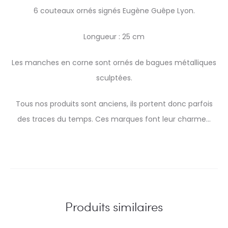
6 couteaux ornés signés Eugène Guêpe Lyon.
Longueur : 25 cm
Les manches en corne sont ornés de bagues métalliques
sculptées.
Tous nos produits sont anciens, ils portent donc parfois
des traces du temps. Ces marques font leur charme…
Produits similaires