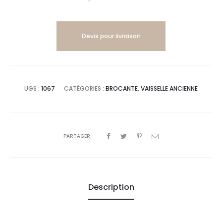
Devis pour livraison
UGS :
1067
CATÉGORIES :
BROCANTE
,
VAISSELLE ANCIENNE
PARTAGER
Description