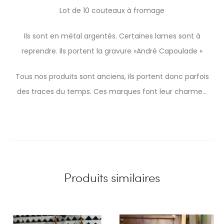
Lot de 10 couteaux à fromage
Ils sont en métal argentés. Certaines lames sont à
reprendre. Ils portent la gravure »André Capoulade »
Tous nos produits sont anciens, ils portent donc parfois
des traces du temps. Ces marques font leur charme…
Produits similaires