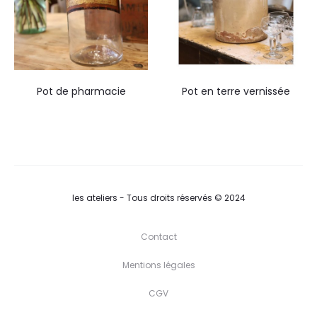
Pot de pharmacie
Pot en terre vernissée
les ateliers - Tous droits réservés © 2024
Contact
Mentions légales
CGV