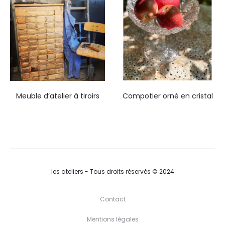
Meuble d’atelier à tiroirs
Compotier orné en cristal
les ateliers - Tous droits réservés © 2024
Contact
Mentions légales