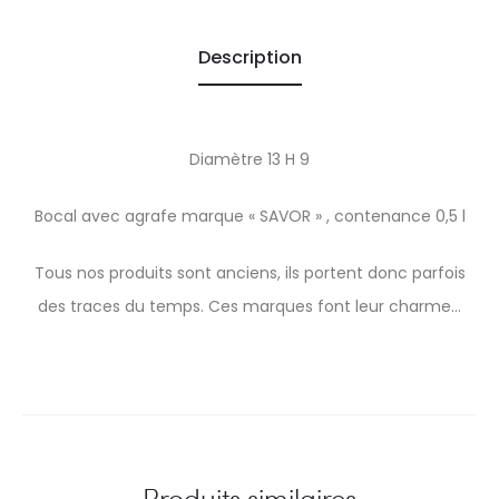
Description
Diamètre 13 H 9
Bocal avec agrafe marque « SAVOR » , contenance 0,5 l
Tous nos produits sont anciens, ils portent donc parfois
des traces du temps. Ces marques font leur charme…
Produits similaires