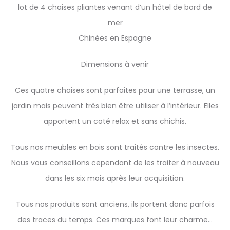
lot de 4 chaises pliantes venant d’un hôtel de bord de
mer
Chinées en Espagne
Dimensions à venir
Ces quatre chaises sont parfaites pour une terrasse, un
jardin mais peuvent très bien être utiliser à l’intérieur. Elles
apportent un coté relax et sans chichis.
Tous nos meubles en bois sont traités contre les insectes.
Nous vous conseillons cependant de les traiter à nouveau
dans les six mois après leur acquisition.
Tous nos produits sont anciens, ils portent donc parfois
des traces du temps. Ces marques font leur charme…