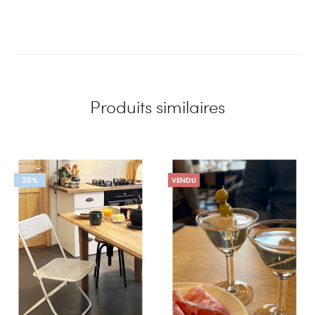
Produits similaires
20%
VENDU