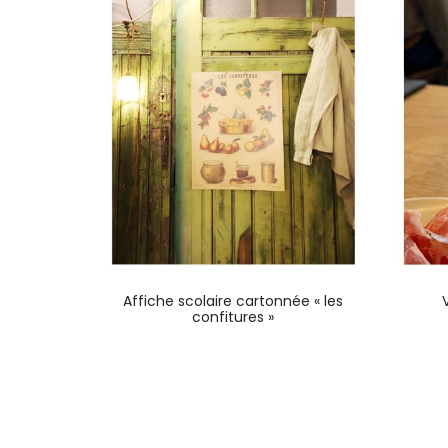
Affiche scolaire cartonnée « les
confitures »