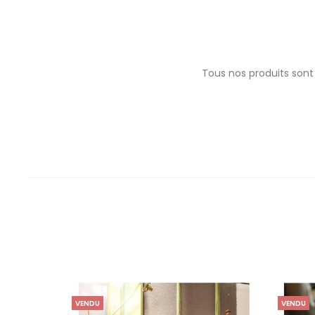
Tous nos produits sont
VENDU
VENDU