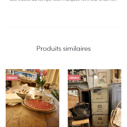
Produits similaires
VENDU
VENDU